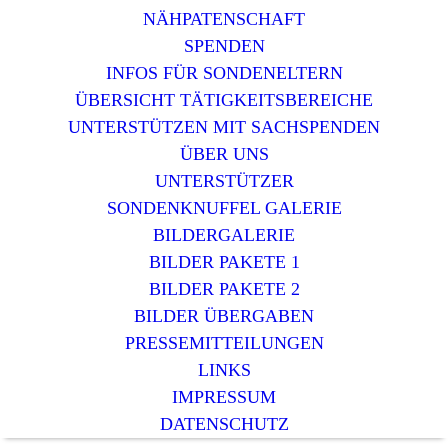
NÄHPATENSCHAFT
SPENDEN
INFOS FÜR SONDENELTERN
ÜBERSICHT TÄTIGKEITSBEREICHE
UNTERSTÜTZEN MIT SACHSPENDEN
ÜBER UNS
UNTERSTÜTZER
SONDENKNUFFEL GALERIE
BILDERGALERIE
BILDER PAKETE 1
BILDER PAKETE 2
BILDER ÜBERGABEN
PRESSEMITTEILUNGEN
LINKS
IMPRESSUM
DATENSCHUTZ