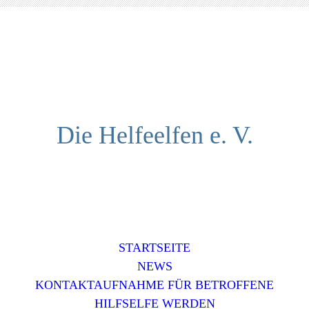
Die Helfeelfen e. V.
STARTSEITE
NEWS
KONTAKTAUFNAHME FÜR BETROFFENE
HILFSELFE WERDEN