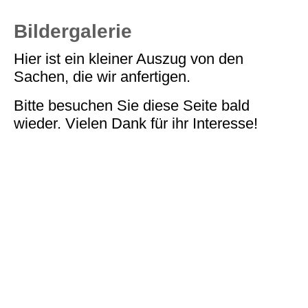
Bildergalerie
Hier ist ein kleiner Auszug von den
Sachen, die wir anfertigen.
Bitte besuchen Sie diese Seite bald
wieder. Vielen Dank für ihr Interesse!