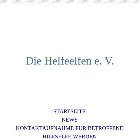
Die Helfeelfen e. V.
STARTSEITE
NEWS
KONTAKTAUFNAHME FÜR BETROFFENE
HILFSELFE WERDEN