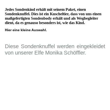
Jedes Sondenkind erhält mit seinem Paket, einen
Sondenknuffel. Dies ist ein Kuscheltier, dass von uns einen
maßgefertigten Sondenbody erhält und als Wegbegleiter
dient, da es genauso besonders ist, wie das Kind.
Hier eine kleine Auswahl.
Diese Sondenknuffel werden eingekleidet
von unserer Elfe Monika Schöffler.