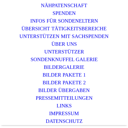
NÄHPATENSCHAFT
SPENDEN
INFOS FÜR SONDENELTERN
ÜBERSICHT TÄTIGKEITSBEREICHE
UNTERSTÜTZEN MIT SACHSPENDEN
ÜBER UNS
UNTERSTÜTZER
SONDENKNUFFEL GALERIE
BILDERGALERIE
BILDER PAKETE 1
BILDER PAKETE 2
BILDER ÜBERGABEN
PRESSEMITTEILUNGEN
LINKS
IMPRESSUM
DATENSCHUTZ